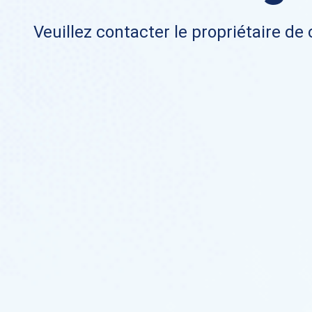
Veuillez contacter le propriétaire de 